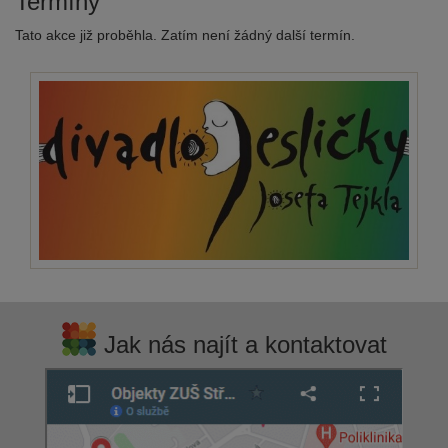
Termíny
Tato akce již proběhla. Zatím není žádný další termín.
Jak nás najít a kontaktovat