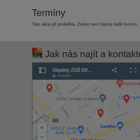
Termíny
Tato akce již proběhla. Zatím není žádný další termín.
Jak nás najít a kontakt