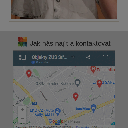
Jak nás najít a kontaktovat