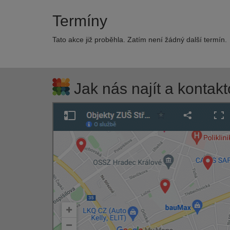
Termíny
Tato akce již proběhla. Zatím není žádný další termín.
Jak nás najít a kontakt