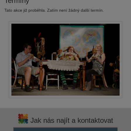
Termíny
Tato akce již proběhla. Zatím není žádný další termín.
Jak nás najít a kontaktovat