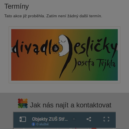
Termíny
Tato akce již proběhla. Zatím není žádný další termín.
Jak nás najít a kontaktovat