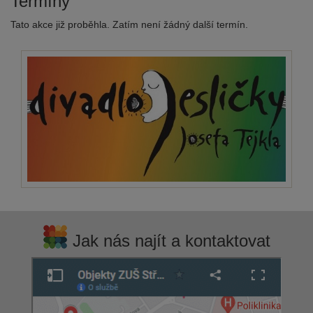
Termíny
Tato akce již proběhla. Zatím není žádný další termín.
Jak nás najít a kontaktovat