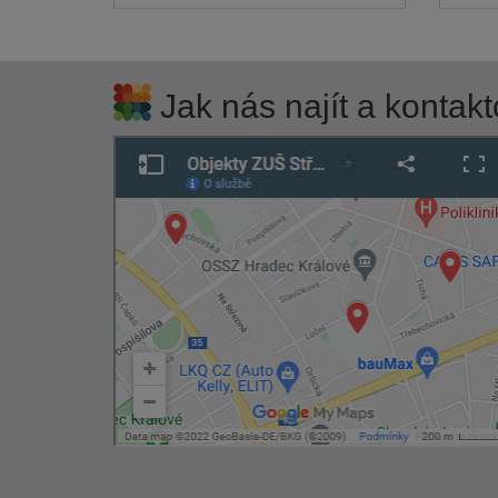
Jak nás najít a kontakt