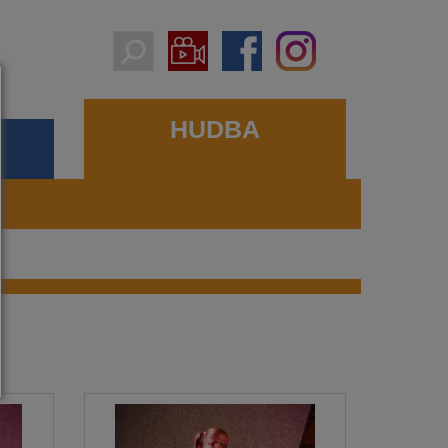
HUDBA