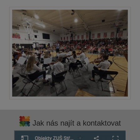
Jak nás najít a kontaktovat