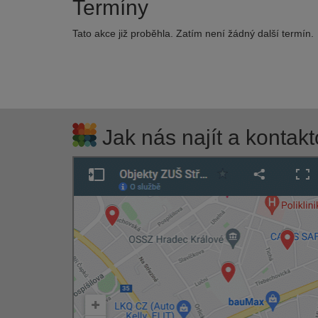
Termíny
Tato akce již proběhla. Zatím není žádný další termín.
Jak nás najít a kontakt