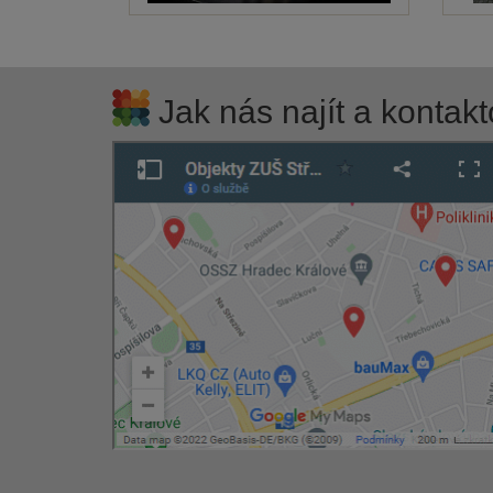
Jak nás najít a kontakt