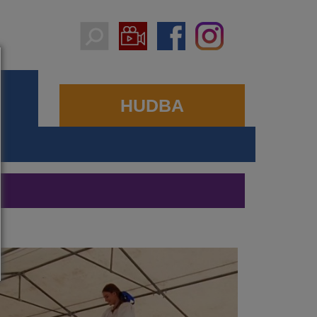
HUDBA