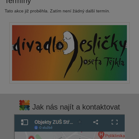
Termíny
Tato akce již proběhla. Zatím není žádný další termín.
Jak nás najít a kontaktovat