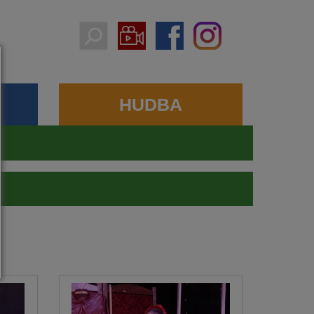
HUDBA