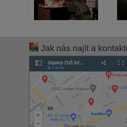
Jak nás najít a kontakt