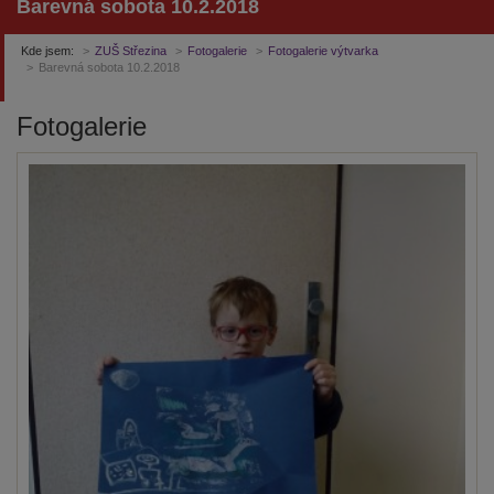
Barevná sobota 10.2.2018
Kde jsem:
ZUŠ Střezina
Fotogalerie
Fotogalerie výtvarka
Barevná sobota 10.2.2018
Fotogalerie