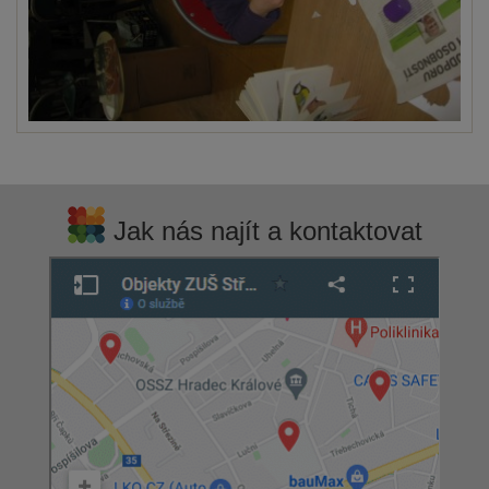
Jak nás najít a kontaktovat