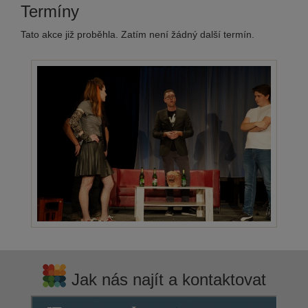
Termíny
Tato akce již proběhla. Zatím není žádný další termín.
Jak nás najít a kontaktovat