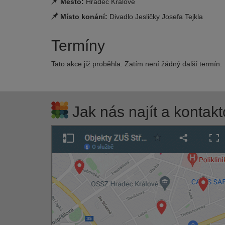
Město:
Hradec Králové
Místo konání:
Divadlo Jesličky Josefa Tejkla
Termíny
Tato akce již proběhla. Zatím není žádný další termín.
Jak nás najít a kontakt