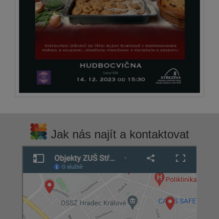
Jak nás najít a kontaktovat