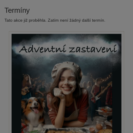
Termíny
Tato akce již proběhla. Zatím není žádný další termín.