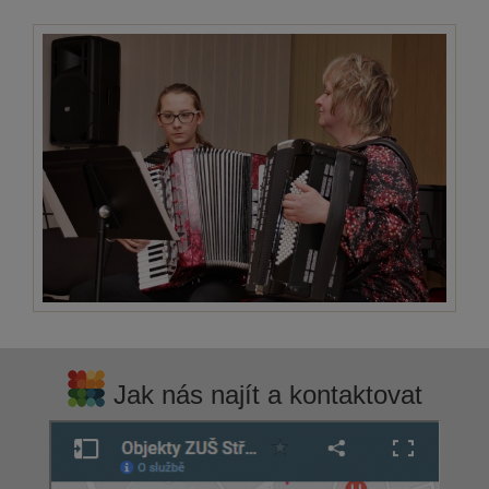
Jak nás najít a kontaktovat