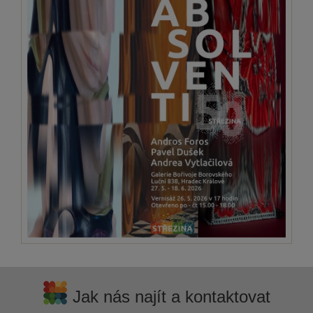
Jak nás najít a kontaktovat