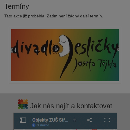
Termíny
Tato akce již proběhla. Zatím není žádný další termín.
Jak nás najít a kontaktovat