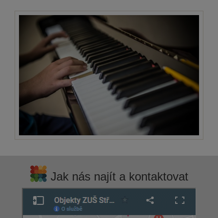
Jak nás najít a kontaktovat