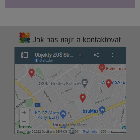
Jak nás najít a kontaktovat