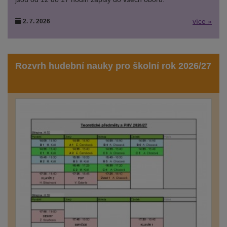
více »
2. 7. 2026
Rozvrh hudební nauky pro školní rok 2026/27