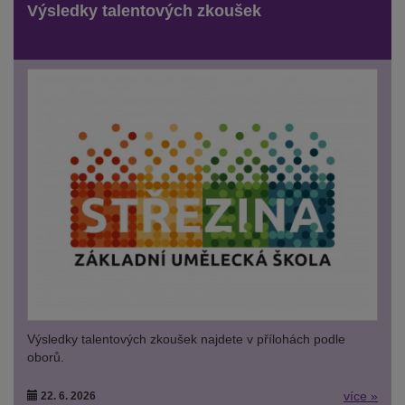
Výsledky talentových zkoušek
Výsledky talentových zkoušek najdete v přílohách podle
oborů.
více »
22. 6. 2026