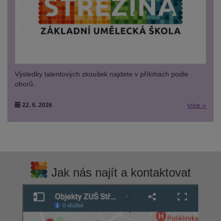
Výsledky talentových zkoušek najdete v přílohách podle
oborů.
více »
22. 6. 2026
Jak nás najít a kontaktovat